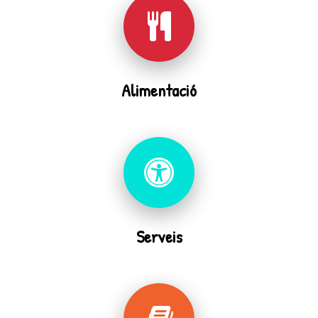
Alimentació
Serveis