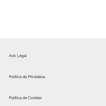
Avis Legal
Política de Privadesa
Política de Cookies