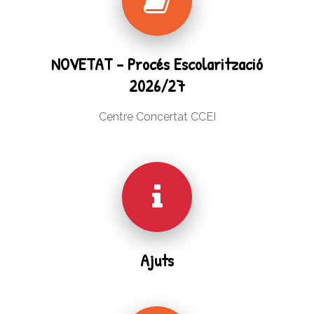
NOVETAT - Procés Escolarització
2026/27
Centre Concertat CCEI
Ajuts