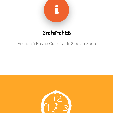
Gratuïtat EB
Educació Bàsica Gratuïta de 8:00 a 12:00h