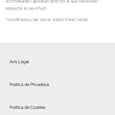
aconsellaran i ajudaran amb tot el que necessitin
respecte al seu infant.
Coordinadora del servei: Isable Ecker Cerdà
Avis Legal
Política de Privadesa
Política de Cookies