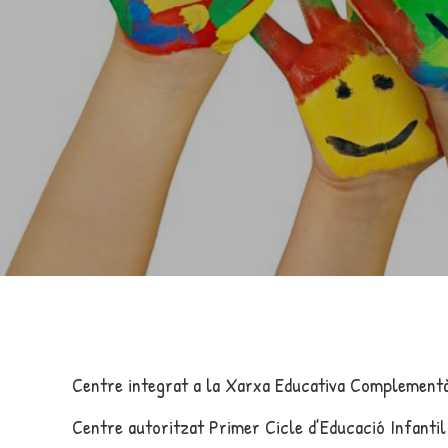
Centre integrat a la Xarxa Educativa Complementàr
Centre autoritzat Primer Cicle d’Educació Infant