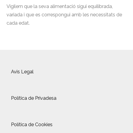
Vigilem que la seva alimentació sigui equilibrada,
variada i que es correspongui amb les necessitats de
cada edat.
Avis Legal
Política de Privadesa
Política de Cookies