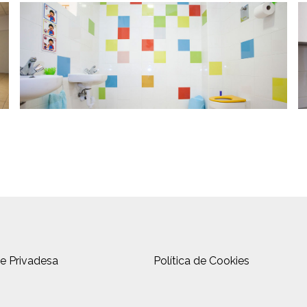
de Privadesa
Política de Cookies