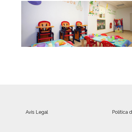
Avis Legal
Política 